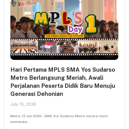
Hari Pertama MPLS SMA Yos Sudarso
Metro Berlangsung Meriah, Awali
Perjalanan Peserta Didik Baru Menuju
Generasi Dehonian
July 15, 2026
Metro, 13 Juli 2026 – SMA Yos Sudarso Metro secara resmi
membuka...