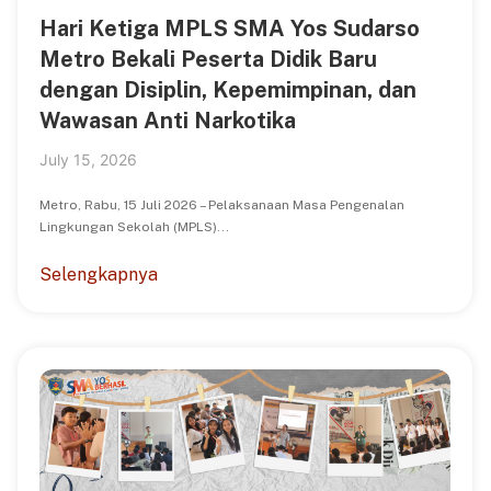
Hari Ketiga MPLS SMA Yos Sudarso
Metro Bekali Peserta Didik Baru
dengan Disiplin, Kepemimpinan, dan
Wawasan Anti Narkotika
July 15, 2026
Metro, Rabu, 15 Juli 2026 – Pelaksanaan Masa Pengenalan
Lingkungan Sekolah (MPLS)...
Selengkapnya