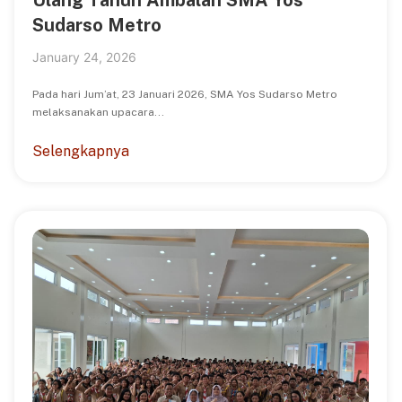
Ulang Tahun Ambalan SMA Yos
Sudarso Metro
January 24, 2026
Pada hari Jum’at, 23 Januari 2026, SMA Yos Sudarso Metro
melaksanakan upacara...
Selengkapnya