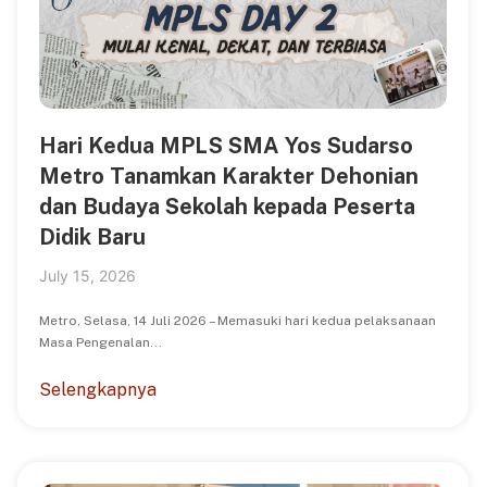
Hari Kedua MPLS SMA Yos Sudarso
Metro Tanamkan Karakter Dehonian
dan Budaya Sekolah kepada Peserta
Didik Baru
July 15, 2026
Metro, Selasa, 14 Juli 2026 – Memasuki hari kedua pelaksanaan
Masa Pengenalan...
Selengkapnya