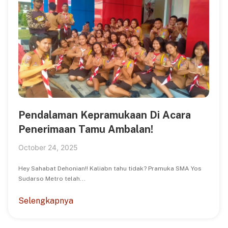
Pendalaman Kepramukaan Di Acara
Penerimaan Tamu Ambalan!
October 24, 2025
Hey Sahabat Dehonian!! Kaliabn tahu tidak? Pramuka SMA Yos
Sudarso Metro telah...
Selengkapnya