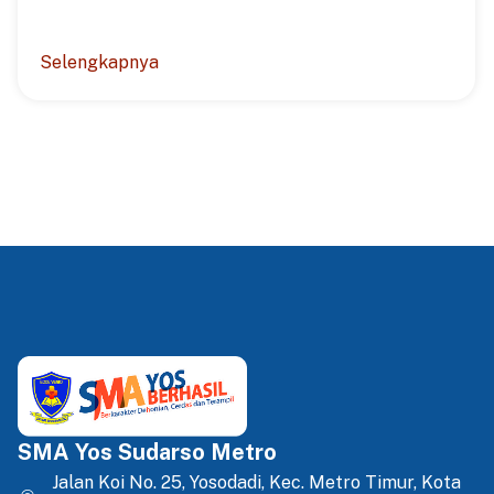
Selengkapnya
SMA Yos Sudarso Metro
Jalan Koi No. 25, Yosodadi, Kec. Metro Timur, Kota