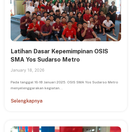
Latihan Dasar Kepemimpinan OSIS
SMA Yos Sudarso Metro
January 18, 2026
Pada tanggal 16-18 Januari 2025. OSIS SMA Yos Sudarso Metro
menyelenggarakan kegiatan...
Selengkapnya