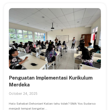
Penguatan Implementasi Kurikulum
Merdeka
October 24, 2025
Halo Sahabat Dehonian! Kalian tahu tidak? SMA Yos Sudarso
menjadi tempat bergelar...