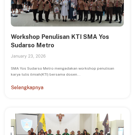
Workshop Penulisan KTI SMA Yos
Sudarso Metro
January 23, 2026
SMA Yos Sudarso Metro mengadakan workshop penulisan
karya tulis ilmiah(KTI) bersama dosen...
Selengkapnya