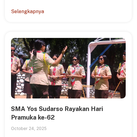
Selengkapnya
SMA Yos Sudarso Rayakan Hari
Pramuka ke-62
October 24, 2025