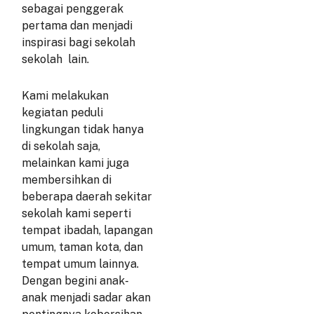
sebagai penggerak
pertama dan menjadi
inspirasi bagi sekolah
sekolah lain.
Kami melakukan
kegiatan peduli
lingkungan tidak hanya
di sekolah saja,
melainkan kami juga
membersihkan di
beberapa daerah sekitar
sekolah kami seperti
tempat ibadah, lapangan
umum, taman kota, dan
tempat umum lainnya.
Dengan begini anak-
anak menjadi sadar akan