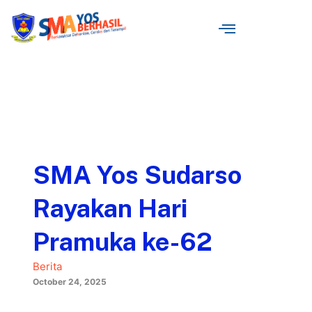
SMA Yos Sudarso
Rayakan Hari
Pramuka ke-62
Berita
October 24, 2025