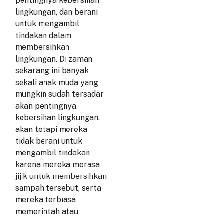
pentingnya kebersihan
lingkungan, dan berani
untuk mengambil
tindakan dalam
membersihkan
lingkungan. Di zaman
sekarang ini banyak
sekali anak muda yang
mungkin sudah tersadar
akan pentingnya
kebersihan lingkungan,
akan tetapi mereka
tidak berani untuk
mengambil tindakan
karena mereka merasa
jijik untuk membersihkan
sampah tersebut, serta
mereka terbiasa
memerintah atau