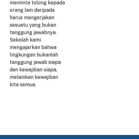
meminta tolong kepada
orang lain daripada
harus mengerjakan
sesuatu yang bukan
tanggung jawabnya.
Sekolah kami
mengajarkan bahwa
lingkungan bukanlah
tanggung jawab siapa
dan kewajiban siapa,
melainkan kewajiban
kita semua.