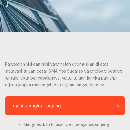
Rangkaian visi dan misi yang telah dirumuskan di atas
melayani tujuan besar SMA Yos Sudarso yang dibagi seturut
rentang ukur pencapaiannya, yaitu: tujuan jangka panjang,
tujuan jangka menengah dan tujuan jangka pendek.
Tujuan Jangka Panjang
Menghasilkan lulusan pembelajar sepanjang