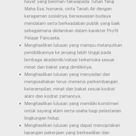
hayat yang beriman-takwapada Tuhan Yang
Maha Esa, humanis, cinta Tanah Air dengan
keragaman sosialnya, berwawasan budaya
mendalam serta berkeadaban publik yang baik
sebagaimana diidamkan dalam karakter Profil
Pelajar Pancasila.
Menghasilkan lulusan yang mampu melanjutkan
pendidikannya ke jenjang lebih tinggi pada
lembaga akademik/vokasi terkemuka sesuai
minat dan bakat yang dimilikinya.
Menghasilkan lulusan yang menyadari dan
mengusahakan terus-menerus perkembangan
keterampilan, minat dan bakat sesuai kodrat
alam dan kodrat zamannya.
Menghasilkan lulusan yang memiliki komitmen
untuk sayang alam serta usaha bagi pelestarian
lingkungan hidup.
Menghasilkan lulusan yang dapat menciptakan
lapangan pekerjaan yang berkeadilan dan