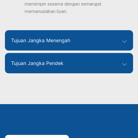
memimpin sesama dengan semangat
memanusiakan liyan.
Tujuan Jangka Menengah
Tujuan Jangka Pendek