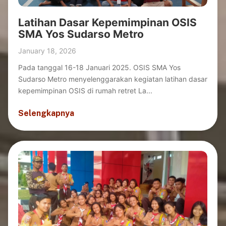
Latihan Dasar Kepemimpinan OSIS
SMA Yos Sudarso Metro
January 18, 2026
Pada tanggal 16-18 Januari 2025. OSIS SMA Yos
Sudarso Metro menyelenggarakan kegiatan latihan dasar
kepemimpinan OSIS di rumah retret La...
Selengkapnya