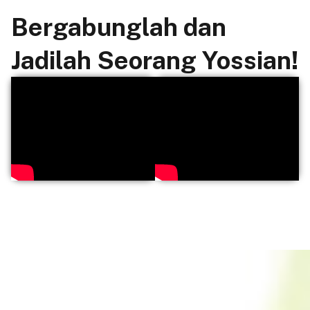
Bergabunglah dan
Jadilah Seorang Yossian!