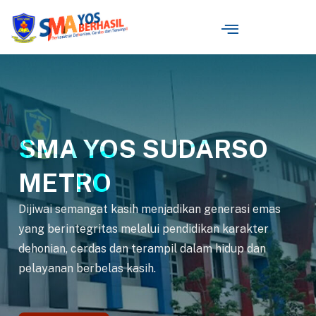
SMA YOS SUDARSO
METRO
Dijiwai semangat kasih menjadikan generasi emas
yang berintegritas melalui pendidikan karakter
dehonian, cerdas dan terampil dalam hidup dan
pelayanan berbelas kasih.