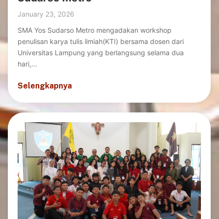
January 23, 2026
SMA Yos Sudarso Metro mengadakan workshop
penulisan karya tulis ilmiah(KTI) bersama dosen dari
Universitas Lampung yang berlangsung selama dua
hari,...
Selengkapnya