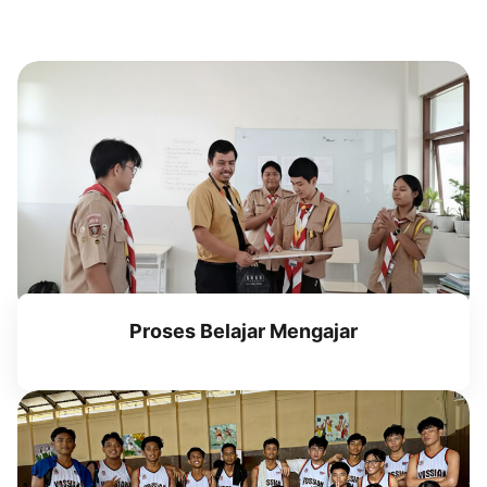
Proses Belajar Mengajar