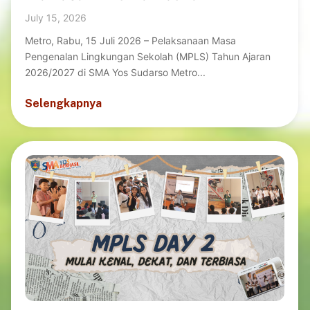
July 15, 2026
Metro, Rabu, 15 Juli 2026 – Pelaksanaan Masa
Pengenalan Lingkungan Sekolah (MPLS) Tahun Ajaran
2026/2027 di SMA Yos Sudarso Metro...
Selengkapnya