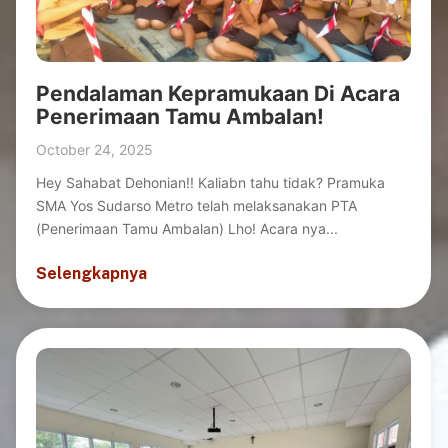
Pendalaman Kepramukaan Di Acara
Penerimaan Tamu Ambalan!
October 24, 2025
Hey Sahabat Dehonian!! Kaliabn tahu tidak? Pramuka
SMA Yos Sudarso Metro telah melaksanakan PTA
(Penerimaan Tamu Ambalan) Lho! Acara nya...
Selengkapnya