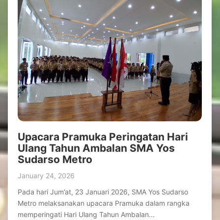
Upacara Pramuka Peringatan Hari
Ulang Tahun Ambalan SMA Yos
Sudarso Metro
January 24, 2026
Pada hari Jum’at, 23 Januari 2026, SMA Yos Sudarso
Metro melaksanakan upacara Pramuka dalam rangka
memperingati Hari Ulang Tahun Ambalan...