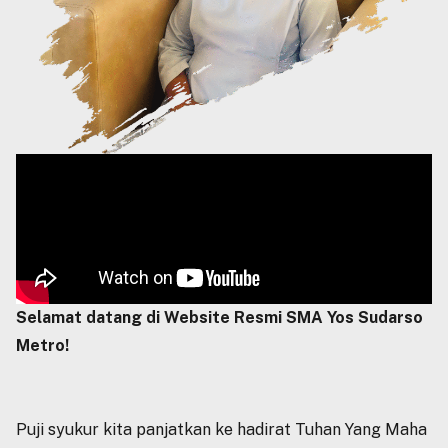
Selamat datang di Website Resmi SMA Yos Sudarso
Metro!
Puji syukur kita panjatkan ke hadirat Tuhan Yang Maha