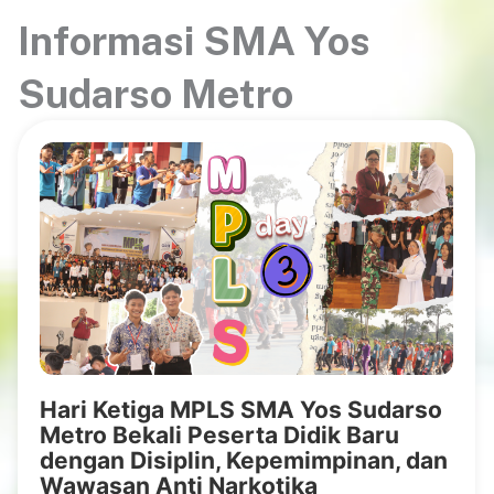
Informasi SMA Yos
Sudarso Metro
Hari Ketiga MPLS SMA Yos Sudarso
Metro Bekali Peserta Didik Baru
dengan Disiplin, Kepemimpinan, dan
Wawasan Anti Narkotika