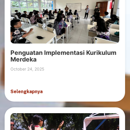
Penguatan Implementasi Kurikulum
Merdeka
October 24, 2025
Selengkapnya