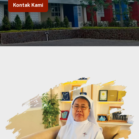
Kontak Kami