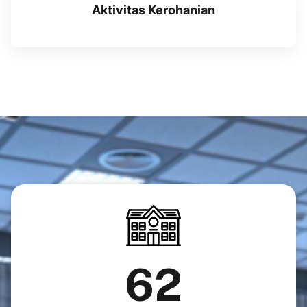
Aktivitas Kerohanian
62