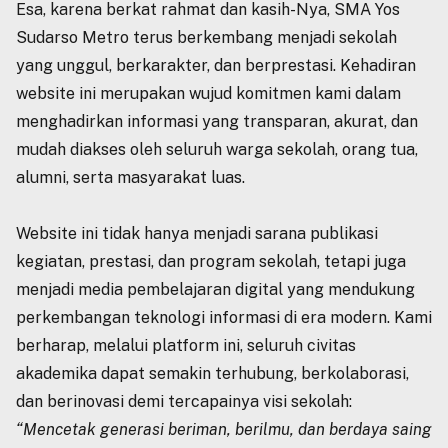
Esa, karena berkat rahmat dan kasih-Nya, SMA Yos
Sudarso Metro terus berkembang menjadi sekolah
yang unggul, berkarakter, dan berprestasi. Kehadiran
website ini merupakan wujud komitmen kami dalam
menghadirkan informasi yang transparan, akurat, dan
mudah diakses oleh seluruh warga sekolah, orang tua,
alumni, serta masyarakat luas.
Website ini tidak hanya menjadi sarana publikasi
kegiatan, prestasi, dan program sekolah, tetapi juga
menjadi media pembelajaran digital yang mendukung
perkembangan teknologi informasi di era modern. Kami
berharap, melalui platform ini, seluruh civitas
akademika dapat semakin terhubung, berkolaborasi,
dan berinovasi demi tercapainya visi sekolah:
“Mencetak generasi beriman, berilmu, dan berdaya saing