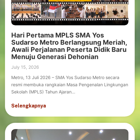
Hari Pertama MPLS SMA Yos
Sudarso Metro Berlangsung Meriah,
Awali Perjalanan Peserta Didik Baru
Menuju Generasi Dehonian
July 15, 2026
Metro, 13 Juli 2026 – SMA Yos Sudarso Metro secara
resmi membuka rangkaian Masa Pengenalan Lingkungan
Sekolah (MPLS) Tahun Ajaran...
Selengkapnya