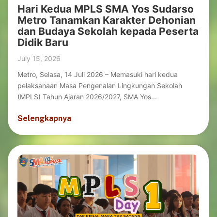
Hari Kedua MPLS SMA Yos Sudarso
Metro Tanamkan Karakter Dehonian
dan Budaya Sekolah kepada Peserta
Didik Baru
July 15, 2026
Metro, Selasa, 14 Juli 2026 – Memasuki hari kedua
pelaksanaan Masa Pengenalan Lingkungan Sekolah
(MPLS) Tahun Ajaran 2026/2027, SMA Yos...
Selengkapnya