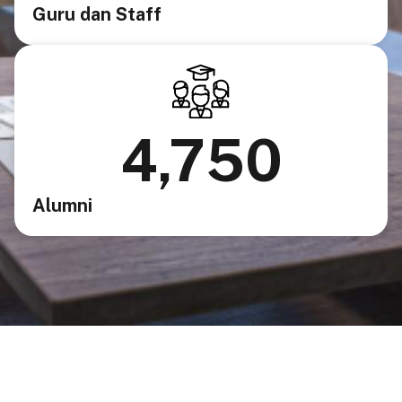
Guru dan Staff
4,750
Alumni