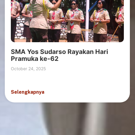
SMA Yos Sudarso Rayakan Hari
Pramuka ke-62
October 24, 2025
Selengkapnya