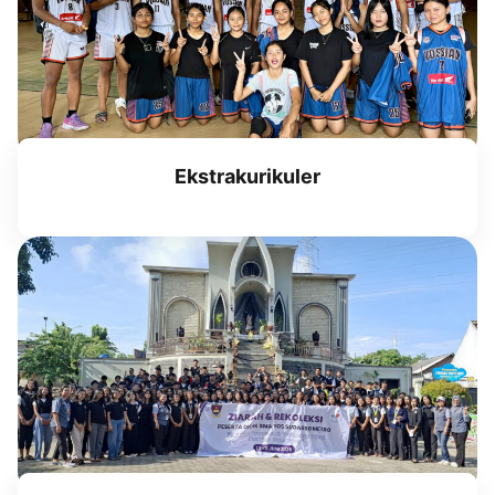
Ekstrakurikuler