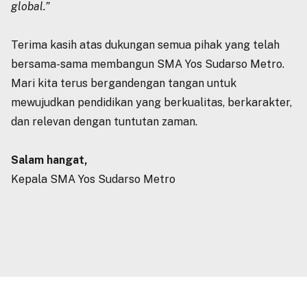
global.”
Terima kasih atas dukungan semua pihak yang telah
bersama-sama membangun SMA Yos Sudarso Metro.
Mari kita terus bergandengan tangan untuk
mewujudkan pendidikan yang berkualitas, berkarakter,
dan relevan dengan tuntutan zaman.
Salam hangat,
Kepala SMA Yos Sudarso Metro