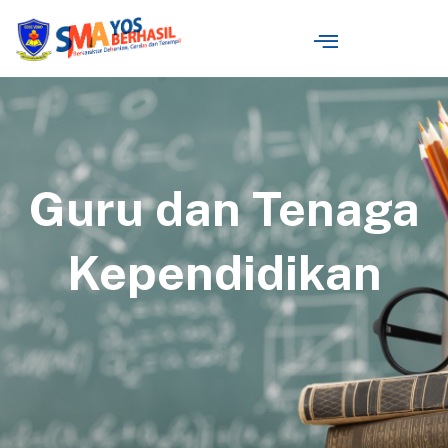
Guru dan Tenaga
Kependidikan