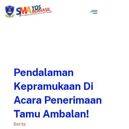
Pendalaman
Kepramukaan Di
Acara Penerimaan
Tamu Ambalan!
Berita