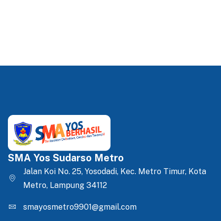
SMA Yos Sudarso Metro
Jalan Koi No. 25, Yosodadi, Kec. Metro Timur, Kota
Metro, Lampung 34112
smayosmetro9901@gmail.com