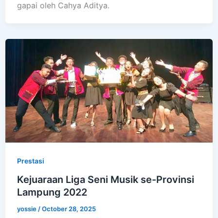
gapai oleh Cahya Aditya.
Prestasi
Kejuaraan Liga Seni Musik se-Provinsi
Lampung 2022
yossie
/
October 28, 2025