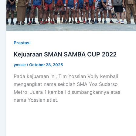
Prestasi
Kejuaraan SMAN SAMBA CUP 2022
yossie
/
October 28, 2025
Pada kejuaraan ini, Tim Yossian Volly kembali
mengangkat nama sekolah SMA Yos Sudarso
Metro. Juara 1 kembali disumbangkannya atas
nama Yossian atlet.