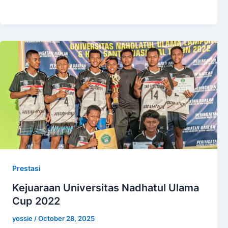
Prestasi
Kejuaraan Universitas Nadhatul Ulama
Cup 2022
yossie
/
October 28, 2025