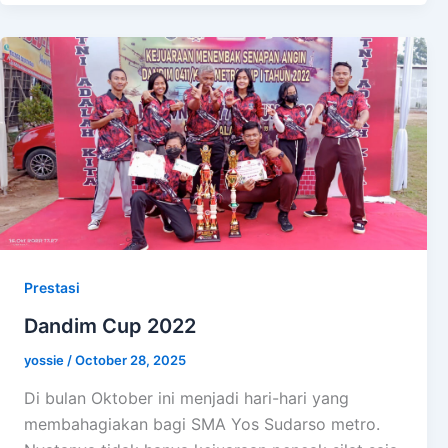
Prestasi
Dandim Cup 2022
yossie
/
October 28, 2025
Di bulan Oktober ini menjadi hari-hari yang
membahagiakan bagi SMA Yos Sudarso metro.