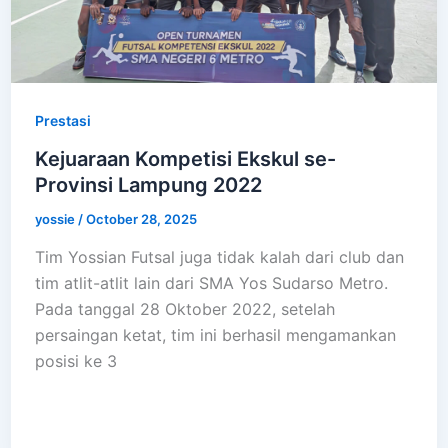
Prestasi
Kejuaraan Kompetisi Ekskul se-
Provinsi Lampung 2022
yossie
/
October 28, 2025
Tim Yossian Futsal juga tidak kalah dari club dan
tim atlit-atlit lain dari SMA Yos Sudarso Metro.
Pada tanggal 28 Oktober 2022, setelah
persaingan ketat, tim ini berhasil mengamankan
posisi ke 3