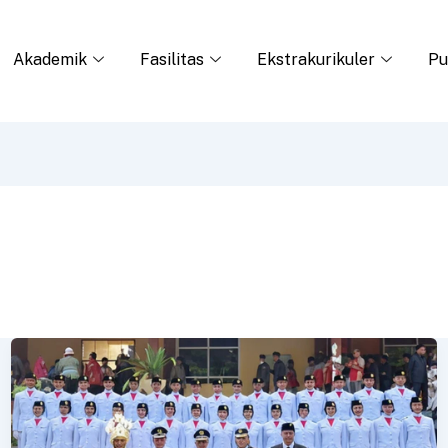
Akademik
Fasilitas
Ekstrakurikuler
Pu