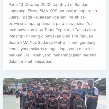
Pada 13 Oktober 2022, tepatnya di Bandar
Lampung. Siswa SMA YOS berhasil memperoleh
Juara 1 pada kejuaraan liga seni musik se-
provinsi lampung dimana para siswa sma Yos
membawakan lagu Tepui-Tepui dan Tanah airku.
Penampilan yang dibawakan oleh Tim Paduan
Suara SMA Yos Sudarso Metro ini mengandung
emosi yang selaras dengan lagu yang mereka
berikan. Hal inilah yang menerangi jalan mereka
dalam meraih kejuaraan.