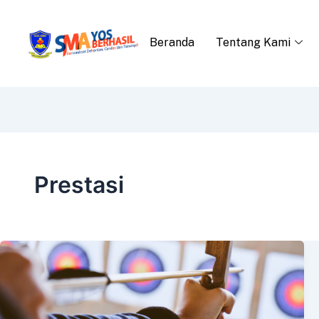
Beranda
Tentang Kami
Prestasi