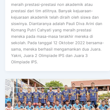
meraih prestasi-prestasi non akademik atau
prestasi dari tim atlitnya. Banyak kejuaraan-
kejuaraan akademik telah diraih oleh siswa dan
siswinya. Diantaranya adalah Pauli Diva Arini dan
Komang Putri Cahyati yang meraih prestasi
mereka pada masa-masa terakhir mereka di
sekolah. Pada tanggal 12 Oktober 2022 bersama-
sama, mereka berhasil mengamankan dua Juara.
Yakni, Juara 2 Olimpiade IPS dan Juara 3
Olimpiade IPS.