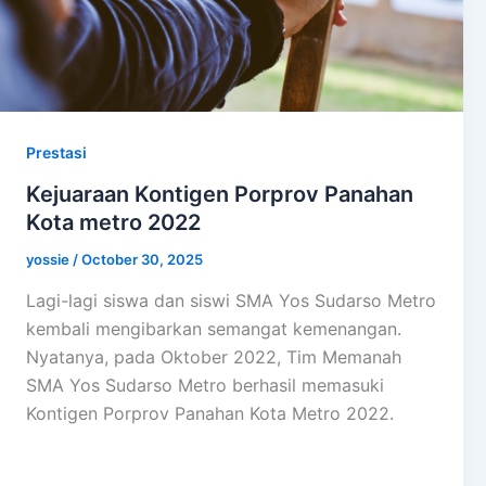
Prestasi
Kejuaraan Kontigen Porprov Panahan
Kota metro 2022
yossie
/
October 30, 2025
Lagi-lagi siswa dan siswi SMA Yos Sudarso Metro
kembali mengibarkan semangat kemenangan.
Nyatanya, pada Oktober 2022, Tim Memanah
SMA Yos Sudarso Metro berhasil memasuki
Kontigen Porprov Panahan Kota Metro 2022.