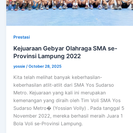
Prestasi
Kejuaraan Gebyar Olahraga SMA se-
Provinsi Lampung 2022
yossie
/
October 28, 2025
Kita telah melihat banyak keberhasilan-
keberhasilan atlit-atlit dari SMA Yos Sudarso
Metro. Kejuaraan yang kali ini merupakan
kemenangan yang diraih oleh Tim Voli SMA Yos
Sudarso Metro� (Yossian Volly) . Pada tanggal 5
November 2022, mereka berhasil meraih Juara 1
Bola Voli se-Provinsi Lampung.