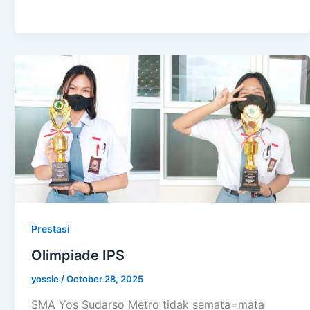
Prestasi
Olimpiade IPS
yossie
/
October 28, 2025
SMA Yos Sudarso Metro tidak semata=mata