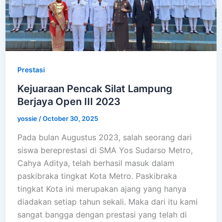
Prestasi
Kejuaraan Pencak Silat Lampung
Berjaya Open III 2023
yossie
/
October 30, 2025
Pada bulan Augustus 2023, salah seorang dari
siswa bereprestasi di SMA Yos Sudarso Metro,
Cahya Aditya, telah berhasil masuk dalam
paskibraka tingkat Kota Metro. Paskibraka
tingkat Kota ini merupakan ajang yang hanya
diadakan setiap tahun sekali. Maka dari itu kami
sangat bangga dengan prestasi yang telah di